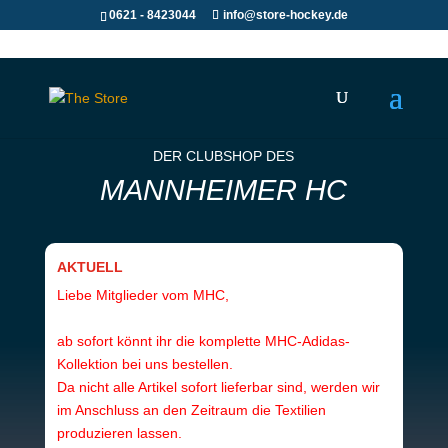
0621 - 8423044
info@store-hockey.de
DER CLUBSHOP DES
MANNHEIMER HC
AKTUELL
Liebe Mitglieder vom MHC,
ab sofort könnt ihr die komplette MHC-Adidas-
Kollektion bei uns bestellen.
Da nicht alle Artikel sofort lieferbar sind, werden wir
im Anschluss an den Zeitraum die Textilien
produzieren lassen.