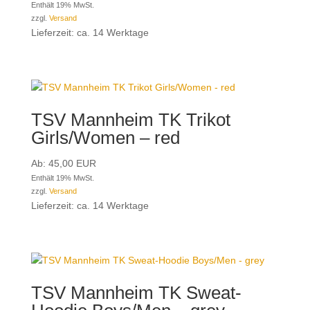
Enthält 19% MwSt.
zzgl.
Versand
Lieferzeit: ca. 14 Werktage
TSV Mannheim TK Trikot
Girls/Women – red
Ab:
45,00
EUR
Enthält 19% MwSt.
zzgl.
Versand
Lieferzeit: ca. 14 Werktage
TSV Mannheim TK Sweat-