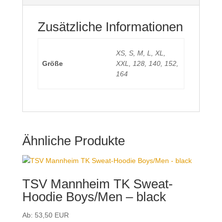
Zusätzliche Informationen
XS, S, M, L, XL,
Größe
XXL, 128, 140, 152,
164
Ähnliche Produkte
TSV Mannheim TK Sweat-
Hoodie Boys/Men – black
Ab:
53,50
EUR