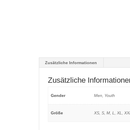
Zusätzliche Informationen
Zusätzliche Informatione
Gender
Men, Youth
Größe
XS, S, M, L, XL, XX