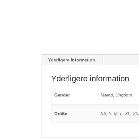
Yderligere information
Yderligere information
Gender
Mænd, Ungdom
Größe
XS, S, M, L, XL, XX