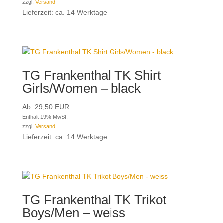
zzgl.
Versand
Lieferzeit: ca. 14 Werktage
TG Frankenthal TK Shirt
Girls/Women – black
Ab:
29,50
EUR
Enthält 19% MwSt.
zzgl.
Versand
Lieferzeit: ca. 14 Werktage
TG Frankenthal TK Trikot
Boys/Men – weiss