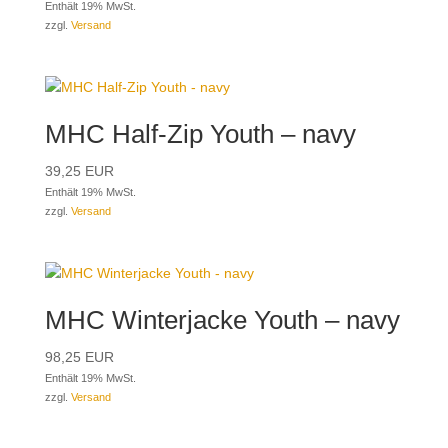
Enthält 19% MwSt.
zzgl.
Versand
MHC Half-Zip Youth – navy
39,25
EUR
Enthält 19% MwSt.
zzgl.
Versand
MHC Winterjacke Youth – navy
98,25
EUR
Enthält 19% MwSt.
zzgl.
Versand