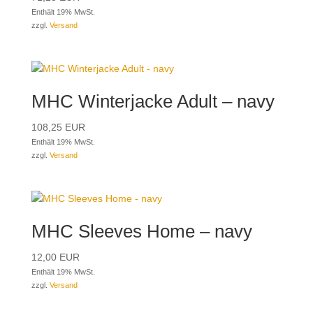
Enthält 19% MwSt.
zzgl.
Versand
MHC Winterjacke Adult – navy
108,25
EUR
Enthält 19% MwSt.
zzgl.
Versand
MHC Sleeves Home – navy
12,00
EUR
Enthält 19% MwSt.
zzgl.
Versand