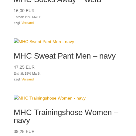
16,00
EUR
Enthält 19% MwSt.
zzgl.
Versand
MHC Sweat Pant Men – navy
47,25
EUR
Enthält 19% MwSt.
zzgl.
Versand
MHC Trainingshose Women –
navy
39,25
EUR