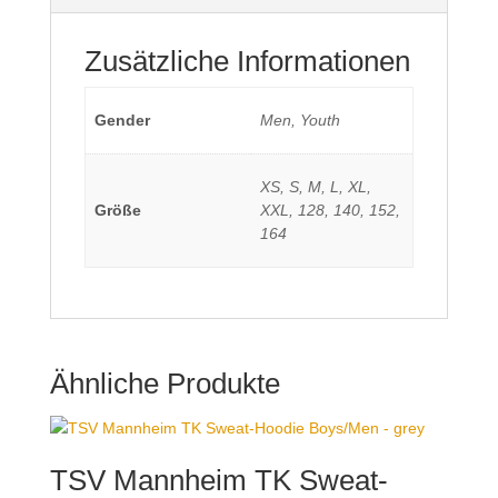
Zusätzliche Informationen
Gender
Men, Youth
XS, S, M, L, XL,
Größe
XXL, 128, 140, 152,
164
Ähnliche Produkte
TSV Mannheim TK Sweat-