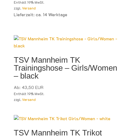
Enthält 19% MwSt.
zzgl.
Versand
Lieferzeit: ca. 14 Werktage
TSV Mannheim TK
Trainingshose – Girls/Women
– black
Ab:
43,50
EUR
Enthält 19% MwSt.
zzgl.
Versand
TSV Mannheim TK Trikot