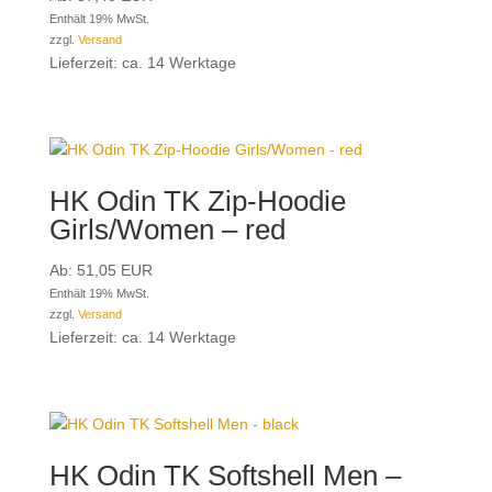
Enthält 19% MwSt.
zzgl.
Versand
Lieferzeit: ca. 14 Werktage
HK Odin TK Zip-Hoodie
Girls/Women – red
Ab:
51,05
EUR
Enthält 19% MwSt.
zzgl.
Versand
Lieferzeit: ca. 14 Werktage
HK Odin TK Softshell Men –