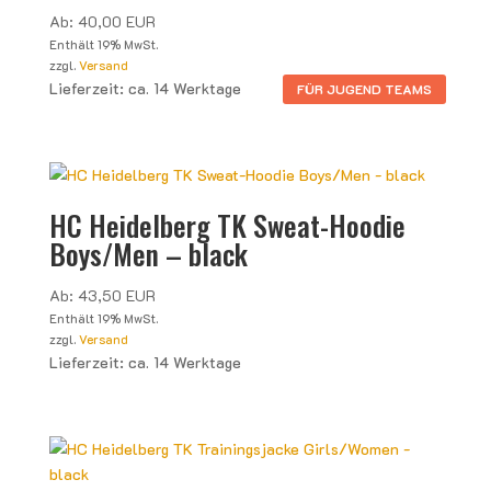
Ab:
40,00
EUR
Enthält 19% MwSt.
zzgl.
Versand
Lieferzeit: ca. 14 Werktage
FÜR JUGEND TEAMS
HC Heidelberg TK Sweat-Hoodie
Boys/Men – black
Ab:
43,50
EUR
Enthält 19% MwSt.
zzgl.
Versand
Lieferzeit: ca. 14 Werktage