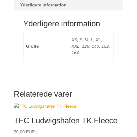
Yderligere information
Yderligere information
XS, S, M, L, XL,
Größe
XXL, 128, 140, 152,
164
Relaterede varer
TFC Ludwigshafen TK Fleece
50,00
EUR