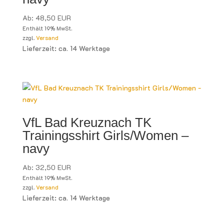
Ab:
48,50
EUR
Enthält 19% MwSt.
zzgl.
Versand
Lieferzeit: ca. 14 Werktage
VfL Bad Kreuznach TK
Trainingsshirt Girls/Women –
navy
Ab:
32,50
EUR
Enthält 19% MwSt.
zzgl.
Versand
Lieferzeit: ca. 14 Werktage