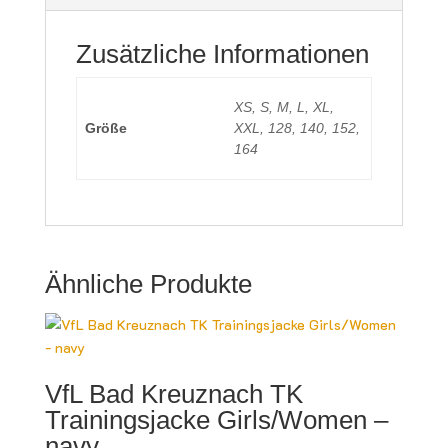
Zusätzliche Informationen
XS, S, M, L, XL,
Größe
XXL, 128, 140, 152,
164
Ähnliche Produkte
VfL Bad Kreuznach TK
Trainingsjacke Girls/Women –
navy