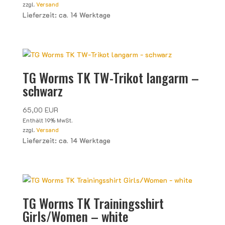
zzgl.
Versand
Lieferzeit: ca. 14 Werktage
TG Worms TK TW-Trikot langarm –
schwarz
65,00
EUR
Enthält 19% MwSt.
zzgl.
Versand
Lieferzeit: ca. 14 Werktage
TG Worms TK Trainingsshirt
Girls/Women – white