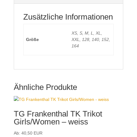
Zusätzliche Informationen
XS, S, M, L, XL,
Größe
XXL, 128, 140, 152,
164
Ähnliche Produkte
TG Frankenthal TK Trikot
Girls/Women – weiss
Ab:
40,50
EUR