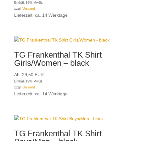
Enthält 19% MwSt.
zzgl.
Versand
Lieferzeit: ca. 14 Werktage
TG Frankenthal TK Shirt
Girls/Women – black
Ab:
29,50
EUR
Enthält 19% MwSt.
zzgl.
Versand
Lieferzeit: ca. 14 Werktage
TG Frankenthal TK Shirt