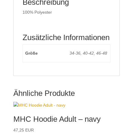
Beschreibung
100% Polyester
Zusätzliche Informationen
Größe
34-36, 40-42, 46-48
Ähnliche Produkte
MHC Hoodie Adult – navy
47,25
EUR