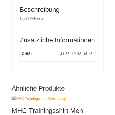
Beschreibung
100% Polyester
Zusätzliche Informationen
Größe
34-36, 40-42, 46-48
Ähnliche Produkte
MHC Trainingsshirt Men –