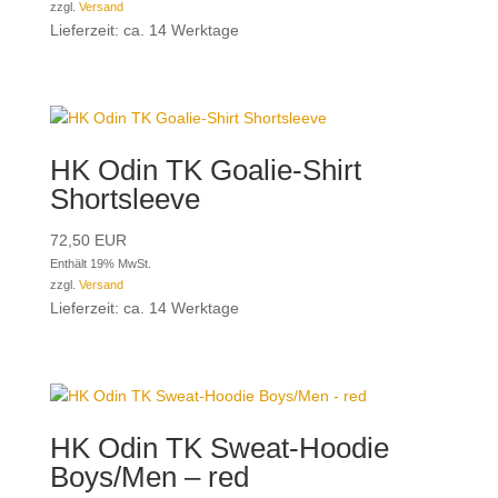
zzgl.
Versand
Lieferzeit: ca. 14 Werktage
HK Odin TK Goalie-Shirt
Shortsleeve
72,50
EUR
Enthält 19% MwSt.
zzgl.
Versand
Lieferzeit: ca. 14 Werktage
HK Odin TK Sweat-Hoodie
Boys/Men – red