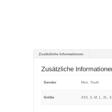
Zusätzliche Informationen
Zusätzliche Informatione
Gender
Men, Youth
Größe
XXS, S, M, L, XL, 