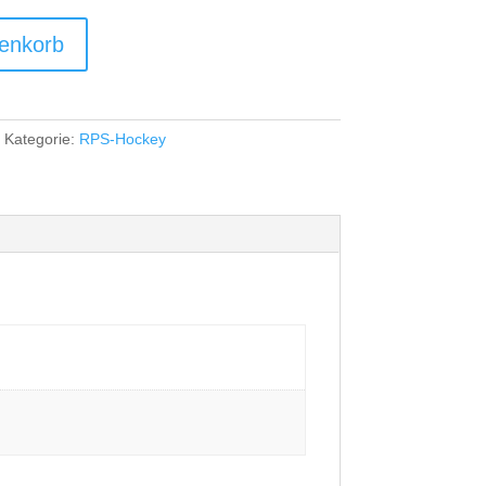
enkorb
Kategorie:
RPS-Hockey