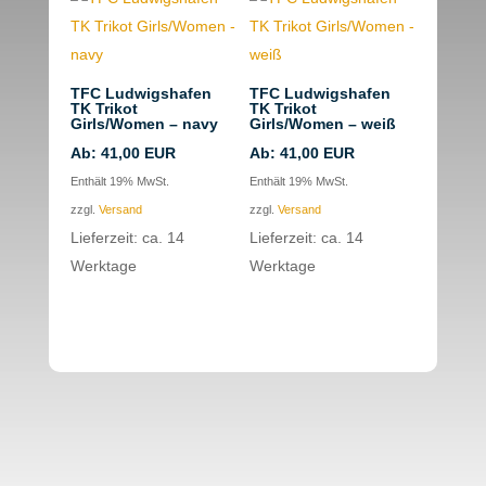
TFC Ludwigshafen
TFC Ludwigshafen
TK Trikot
TK Trikot
Girls/Women – navy
Girls/Women – weiß
Ab:
41,00
EUR
Ab:
41,00
EUR
Enthält 19% MwSt.
Enthält 19% MwSt.
zzgl.
Versand
zzgl.
Versand
Lieferzeit: ca. 14
Lieferzeit: ca. 14
Werktage
Werktage