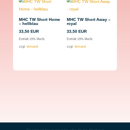
MHC TW Short Home
MHC TW Short Away –
– hellblau
royal
33,50
EUR
33,50
EUR
Enthält 19% MwSt.
Enthält 19% MwSt.
zzgl.
Versand
zzgl.
Versand