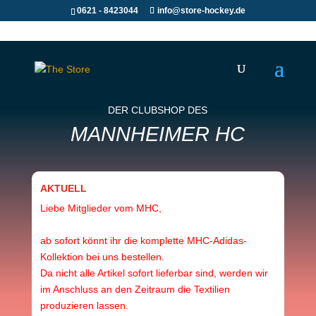
0621 - 8423044
info@store-hockey.de
DER CLUBSHOP DES
MANNHEIMER HC
AKTUELL
Liebe Mitglieder vom MHC,
ab sofort könnt ihr die komplette MHC-Adidas-
Kollektion bei uns bestellen.
Da nicht alle Artikel sofort lieferbar sind, werden wir
im Anschluss an den Zeitraum die Textilien
produzieren lassen.