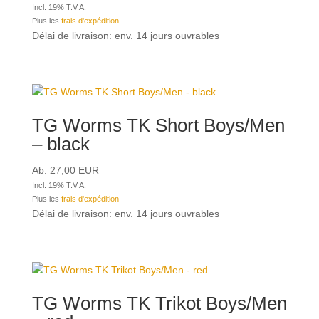
Incl. 19% T.V.A.
Plus les
frais d'expédition
Délai de livraison: env. 14 jours ouvrables
TG Worms TK Short Boys/Men
– black
Ab:
27,00
EUR
Incl. 19% T.V.A.
Plus les
frais d'expédition
Délai de livraison: env. 14 jours ouvrables
TG Worms TK Trikot Boys/Men