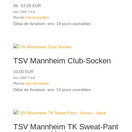
Ab:
53,50
EUR
Incl. 19% T.V.A.
Plus les
frais d'expédition
Délai de livraison: env. 14 jours ouvrables
TSV Mannheim Club-Socken
10,00
EUR
Incl. 19% T.V.A.
Plus les
frais d'expédition
Délai de livraison: env. 14 jours ouvrables
TSV Mannheim TK Sweat-Pant