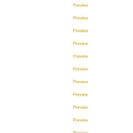
Preview
Preview
Preview
Preview
Preview
Preview
Preview
Preview
Preview
Preview
Preview