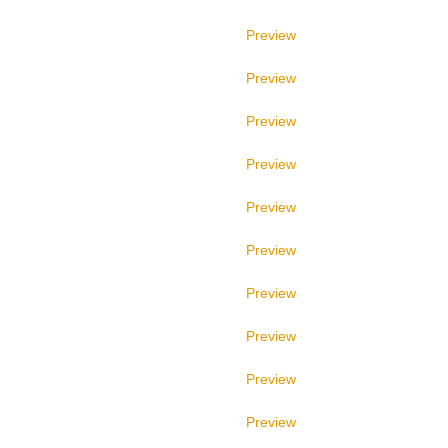
Preview
Preview
Preview
Preview
Preview
Preview
Preview
Preview
Preview
Preview