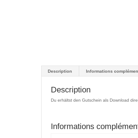
Description
Informations complémen
Description
Du erhältst den Gutschein als Download dire
Informations complément