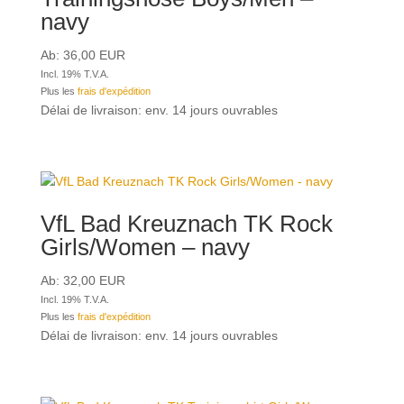
navy
Ab:
36,00
EUR
Incl. 19% T.V.A.
Plus les
frais d'expédition
Délai de livraison: env. 14 jours ouvrables
VfL Bad Kreuznach TK Rock
Girls/Women – navy
Ab:
32,00
EUR
Incl. 19% T.V.A.
Plus les
frais d'expédition
Délai de livraison: env. 14 jours ouvrables