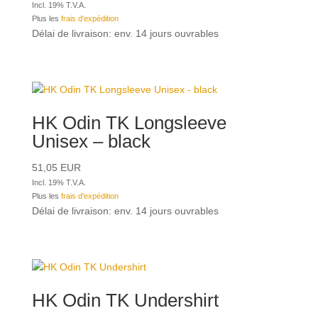
Incl. 19% T.V.A.
Plus les
frais d'expédition
Délai de livraison: env. 14 jours ouvrables
HK Odin TK Longsleeve
Unisex – black
51,05
EUR
Incl. 19% T.V.A.
Plus les
frais d'expédition
Délai de livraison: env. 14 jours ouvrables
HK Odin TK Undershirt